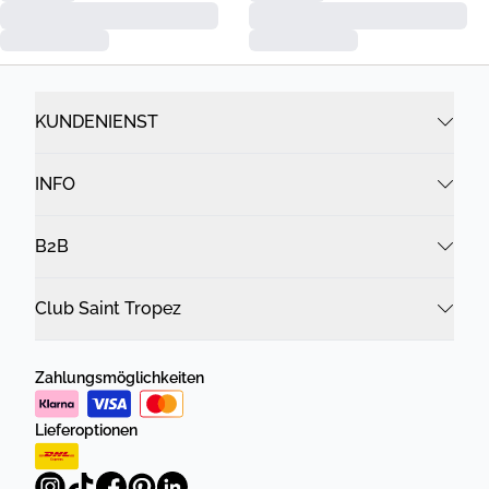
KUNDENIENST
INFO
B2B
Club Saint Tropez
Zahlungsmöglichkeiten
Lieferoptionen