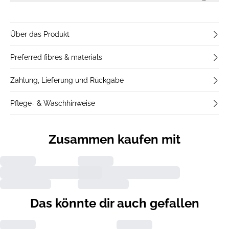
Über das Produkt
Preferred fibres & materials
Zahlung, Lieferung und Rückgabe
Pflege- & Waschhinweise
Zusammen kaufen mit
Das könnte dir auch gefallen