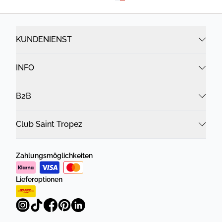
KUNDENIENST
INFO
B2B
Club Saint Tropez
Zahlungsmöglichkeiten
Lieferoptionen