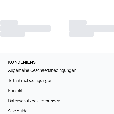
KUNDENIENST
Allgemeine Geschaeftsbedingungen
Teilnahmebedingungen
Kontakt
Datenschutzbestimmungen
Size guide