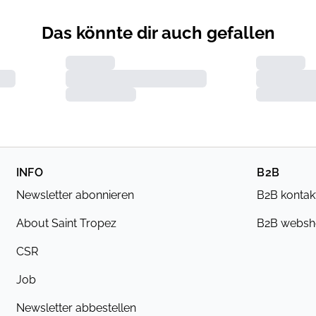
Das könnte dir auch gefallen
INFO
B2B
Newsletter abonnieren
B2B kontak
About Saint Tropez
B2B webs
CSR
Job
Newsletter abbestellen