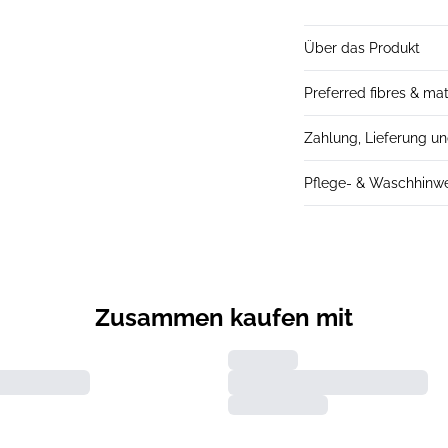
Über das Produkt
Preferred fibres & mat
Zahlung, Lieferung u
Pflege- & Waschhinw
Zusammen kaufen mit