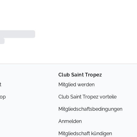
Club Saint Tropez
t
Mitglied werden
hop
Club Saint Tropez vorteile
Mitgliedschaftsbedingungen
Anmelden
Mitgliedschaft kündigen