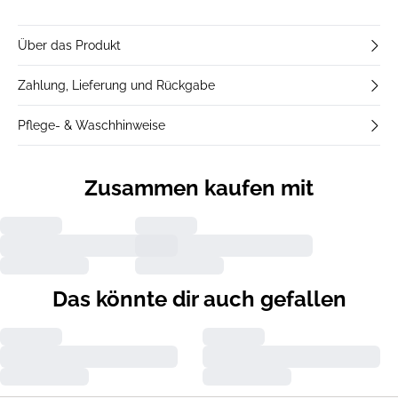
Über das Produkt
Zahlung, Lieferung und Rückgabe
Pflege- & Waschhinweise
Zusammen kaufen mit
Das könnte dir auch gefallen