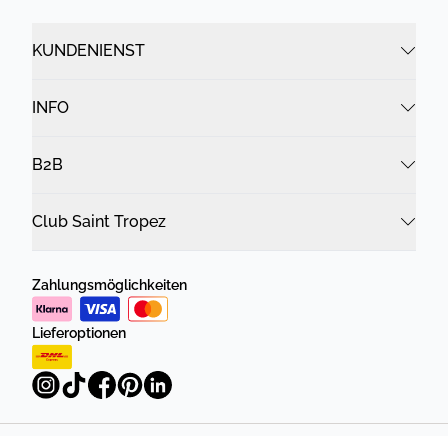
KUNDENIENST
INFO
B2B
Club Saint Tropez
Zahlungsmöglichkeiten
Lieferoptionen