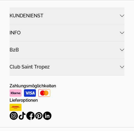
KUNDENIENST
INFO
B2B
Club Saint Tropez
Zahlungsmöglichkeiten
Lieferoptionen