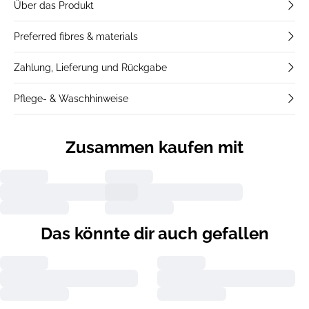
Über das Produkt
Preferred fibres & materials
Zahlung, Lieferung und Rückgabe
Pflege- & Waschhinweise
Zusammen kaufen mit
Das könnte dir auch gefallen