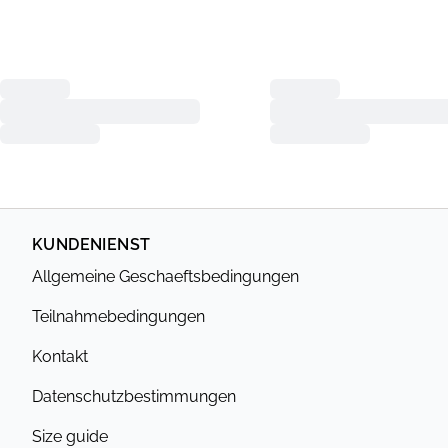
KUNDENIENST
Allgemeine Geschaeftsbedingungen
Teilnahmebedingungen
Kontakt
Datenschutzbestimmungen
Size guide