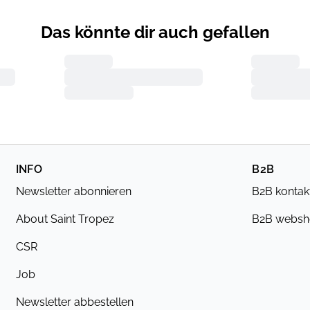
Das könnte dir auch gefallen
INFO
B2B
Newsletter abonnieren
B2B kontak
About Saint Tropez
B2B webs
CSR
Job
Newsletter abbestellen