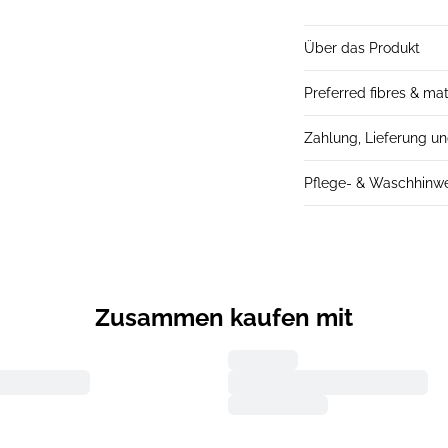
Über das Produkt
Preferred fibres & mat
Zahlung, Lieferung u
Pflege- & Waschhinw
Zusammen kaufen mit