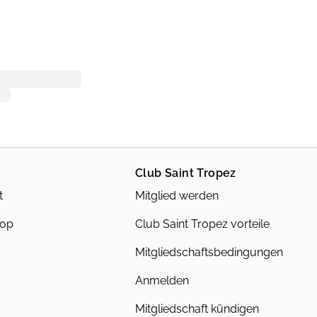
Club Saint Tropez
t
Mitglied werden
hop
Club Saint Tropez vorteile
Mitgliedschaftsbedingungen
Anmelden
Mitgliedschaft kündigen