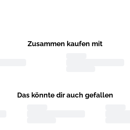
Zusammen kaufen mit
Das könnte dir auch gefallen