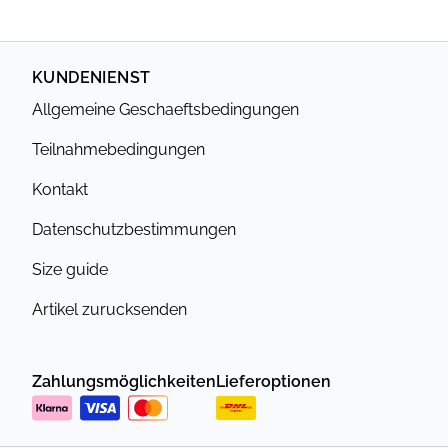
KUNDENIENST
Allgemeine Geschaeftsbedingungen
Teilnahmebedingungen
Kontakt
Datenschutzbestimmungen
Size guide
Artikel zurucksenden
Zahlungsmöglichkeiten
Lieferoptionen