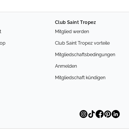
Club Saint Tropez
t
Mitglied werden
hop
Club Saint Tropez vorteile
Mitgliedschaftsbedingungen
Anmelden
Mitgliedschaft kündigen