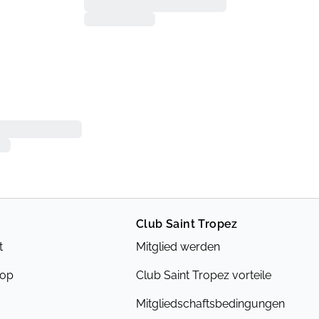
Club Saint Tropez
t
Mitglied werden
hop
Club Saint Tropez vorteile
Mitgliedschaftsbedingungen