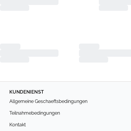
KUNDENIENST
Allgemeine Geschaeftsbedingungen
Teilnahmebedingungen
Kontakt