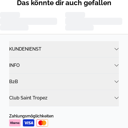
Das könnte dir auch gefallen
KUNDENIENST
INFO
B2B
Club Saint Tropez
Zahlungsmöglichkeiten