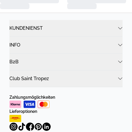
KUNDENIENST
INFO
B2B
Club Saint Tropez
Zahlungsmöglichkeiten
Lieferoptionen