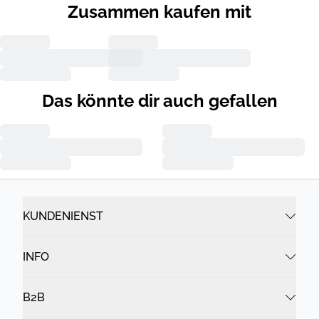
Zusammen kaufen mit
Das könnte dir auch gefallen
KUNDENIENST
INFO
B2B