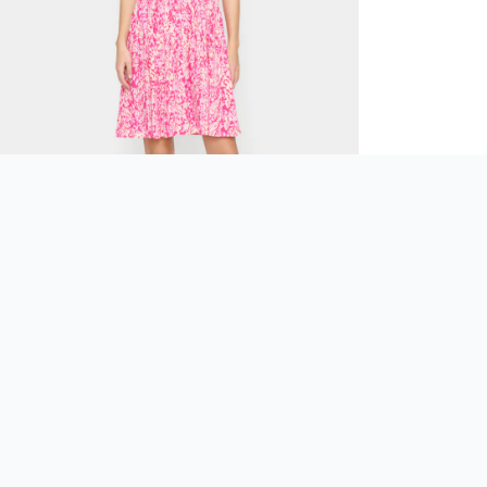
Previous slide