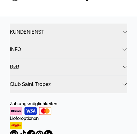
KUNDENIENST
INFO
B2B
Club Saint Tropez
Zahlungsmöglichkeiten
Lieferoptionen