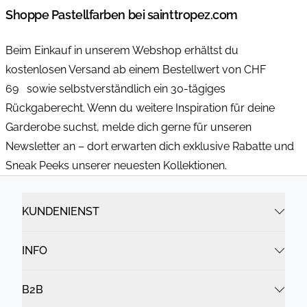
Shoppe Pastellfarben bei sainttropez.com
Beim Einkauf in unserem Webshop erhältst du
kostenlosen Versand ab einem Bestellwert von CHF
69 sowie selbstverständlich ein 30-tägiges
Rückgaberecht. Wenn du weitere Inspiration für deine
Garderobe suchst, melde dich gerne für unseren
Newsletter an – dort erwarten dich exklusive Rabatte und
Sneak Peeks unserer neuesten Kollektionen.
KUNDENIENST
INFO
B2B