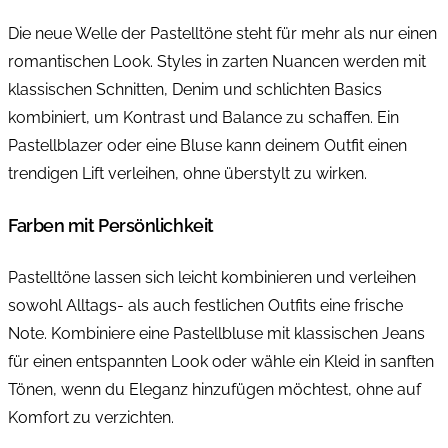
Die neue Welle der Pastelltöne steht für mehr als nur einen
romantischen Look. Styles in zarten Nuancen werden mit
klassischen Schnitten, Denim und schlichten Basics
kombiniert, um Kontrast und Balance zu schaffen. Ein
Pastellblazer oder eine Bluse kann deinem Outfit einen
trendigen Lift verleihen, ohne überstylt zu wirken.
Farben mit Persönlichkeit
Pastelltöne lassen sich leicht kombinieren und verleihen
sowohl Alltags- als auch festlichen Outfits eine frische
Note. Kombiniere eine Pastellbluse mit klassischen Jeans
für einen entspannten Look oder wähle ein Kleid in sanften
Tönen, wenn du Eleganz hinzufügen möchtest, ohne auf
Komfort zu verzichten.