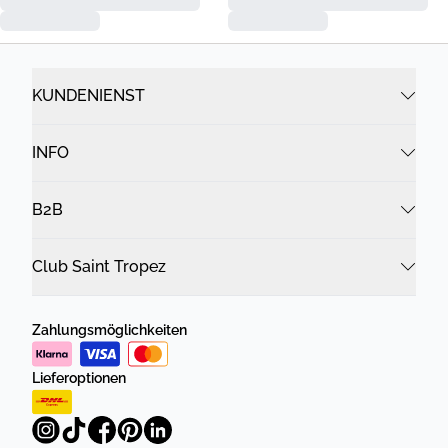
KUNDENIENST
INFO
B2B
Club Saint Tropez
Zahlungsmöglichkeiten
Lieferoptionen