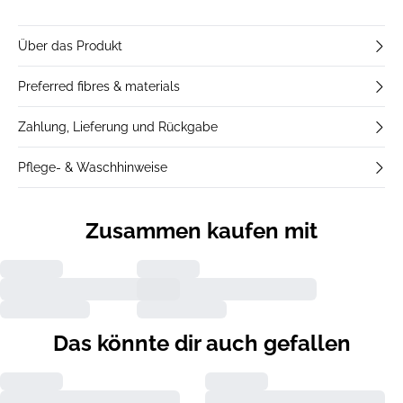
Über das Produkt
Preferred fibres & materials
Zahlung, Lieferung und Rückgabe
Pflege- & Waschhinweise
Zusammen kaufen mit
Das könnte dir auch gefallen