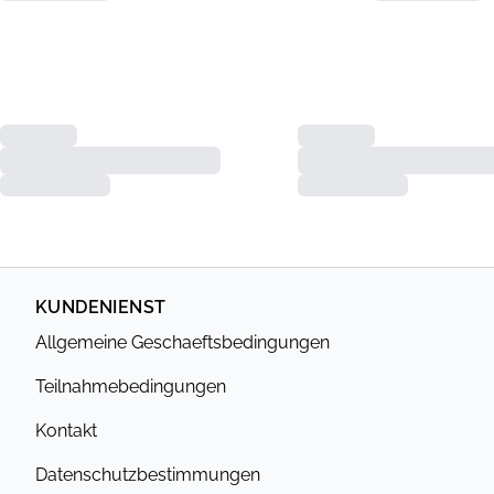
KUNDENIENST
Allgemeine Geschaeftsbedingungen
Teilnahmebedingungen
Kontakt
Datenschutzbestimmungen