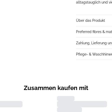
alltagstauglich und vi
Über das Produkt
Preferred fibres & mat
Zahlung, Lieferung u
Pflege- & Waschhinw
Zusammen kaufen mit