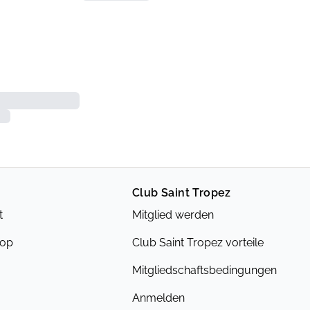
Club Saint Tropez
t
Mitglied werden
hop
Club Saint Tropez vorteile
Mitgliedschaftsbedingungen
Anmelden