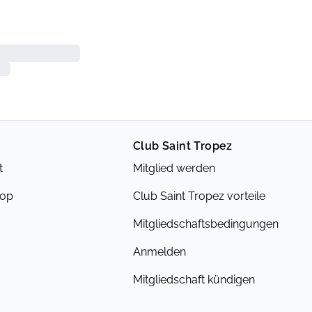
Club Saint Tropez
t
Mitglied werden
hop
Club Saint Tropez vorteile
Mitgliedschaftsbedingungen
Anmelden
Mitgliedschaft kündigen