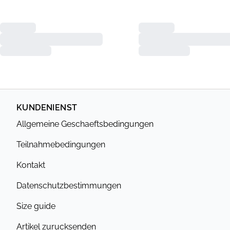
KUNDENIENST
Allgemeine Geschaeftsbedingungen
Teilnahmebedingungen
Kontakt
Datenschutzbestimmungen
Size guide
Artikel zurucksenden