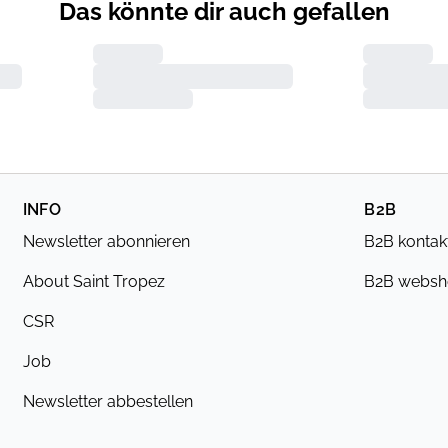
Das könnte dir auch gefallen
INFO
B2B
Newsletter abonnieren
B2B kontak
About Saint Tropez
B2B webs
CSR
Job
Newsletter abbestellen