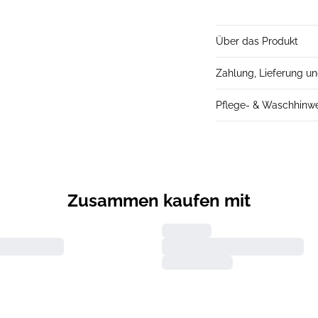
Über das Produkt
Zahlung, Lieferung u
Pflege- & Waschhinw
Zusammen kaufen mit