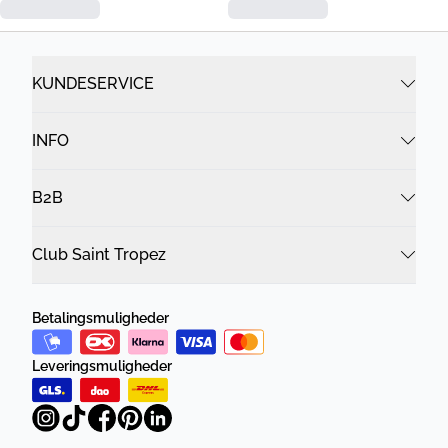
KUNDESERVICE
INFO
B2B
Club Saint Tropez
Betalingsmuligheder
Leveringsmuligheder