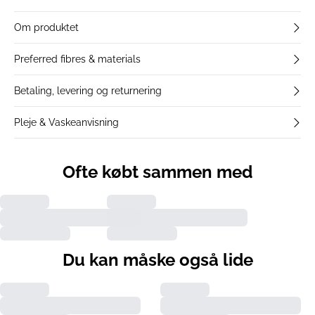
Om produktet
Preferred fibres & materials
Betaling, levering og returnering
Pleje & Vaskeanvisning
Ofte købt sammen med
Du kan måske også lide