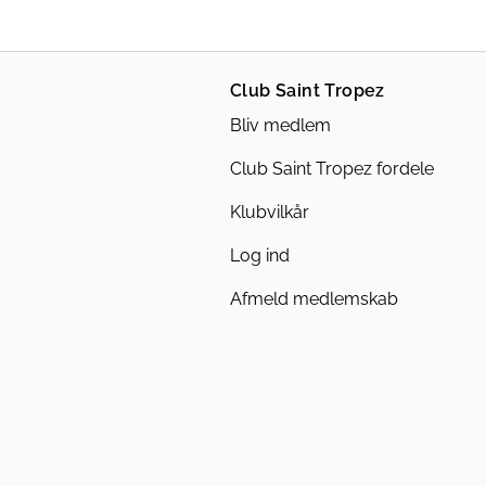
Club Saint Tropez
Bliv medlem
Club Saint Tropez fordele
Klubvilkår
Log ind
Afmeld medlemskab