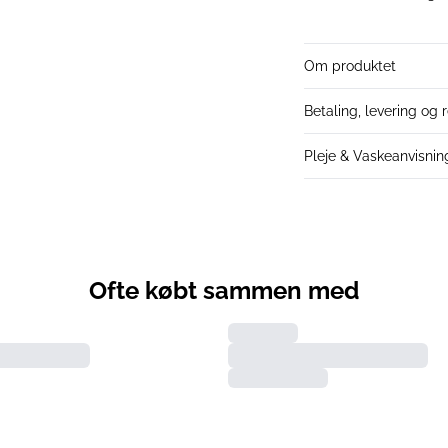
Om produktet
Betaling, levering og 
Pleje & Vaskeanvisnin
Ofte købt sammen med