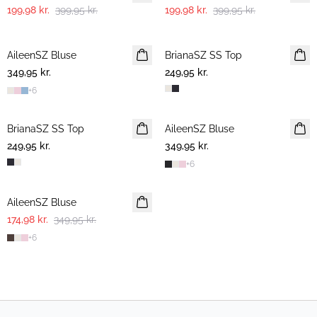
199,98 kr.
399,95 kr.
199,98 kr.
399,95 kr.
AileenSZ Bluse
BrianaSZ SS Top
349,95 kr.
249,95 kr.
+
6
BrianaSZ SS Top
AileenSZ Bluse
249,95 kr.
349,95 kr.
+
6
-50%
AileenSZ Bluse
174,98 kr.
349,95 kr.
+
6