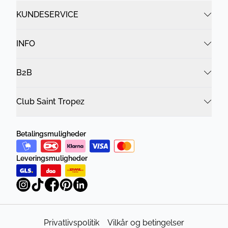
KUNDESERVICE
INFO
B2B
Club Saint Tropez
Betalingsmuligheder
Leveringsmuligheder
Privatlivspolitik
Vilkår og betingelser