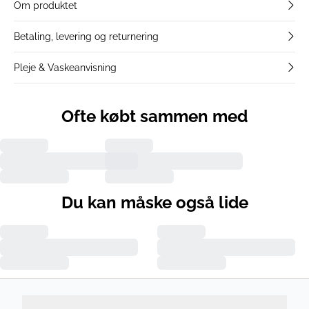
Om produktet
Betaling, levering og returnering
Pleje & Vaskeanvisning
Ofte købt sammen med
Du kan måske også lide