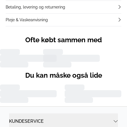
Betaling, levering og returnering
Pleje & Vaskeanvisning
Ofte købt sammen med
Du kan måske også lide
KUNDESERVICE