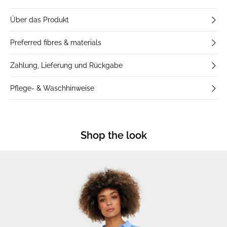
Über das Produkt
Preferred fibres & materials
Zahlung, Lieferung und Rückgabe
Pflege- & Waschhinweise
Shop the look