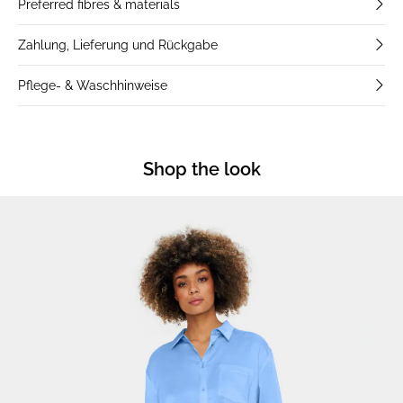
Preferred fibres & materials
Zahlung, Lieferung und Rückgabe
Pflege- & Waschhinweise
Shop the look