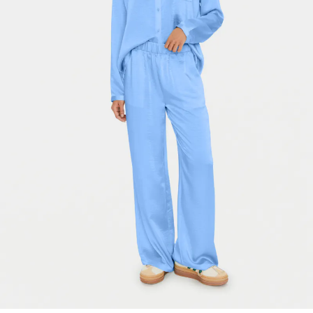
-50%
-50%