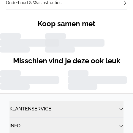
Onderhoud & Wasinstructies
Koop samen met
Misschien vind je deze ook leuk
KLANTENSERVICE
INFO