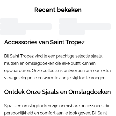
Recent bekeken
Accessories van Saint Tropez
Bij Saint Tropez vind je een prachtige selectie sjaals,
mutsen en omslagdoeken die elke outfit kunnen
opwaarderen. Onze collectie is ontworpen om een extra
vleugje elegantie en warmte aan je stijl toe te voegen.
Ontdek Onze Sjaals en Omslagdoeken
Sjaals en omslagdoeken zijn onmisbare accessoires die
persoonlijkheid en comfort aan je look geven. Bij Saint