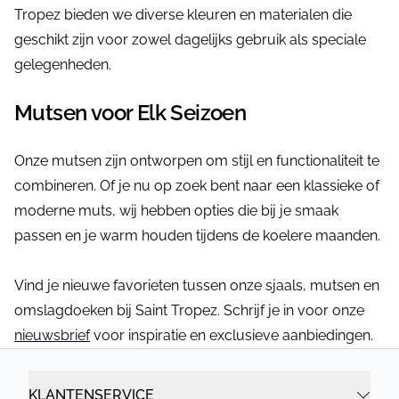
Tropez bieden we diverse kleuren en materialen die
geschikt zijn voor zowel dagelijks gebruik als speciale
gelegenheden.
Mutsen voor Elk Seizoen
Onze mutsen zijn ontworpen om stijl en functionaliteit te
combineren. Of je nu op zoek bent naar een klassieke of
moderne muts, wij hebben opties die bij je smaak
passen en je warm houden tijdens de koelere maanden.
Vind je nieuwe favorieten tussen onze sjaals, mutsen en
omslagdoeken bij Saint Tropez. Schrijf je in voor onze
nieuwsbrief
voor inspiratie en exclusieve aanbiedingen.
KLANTENSERVICE