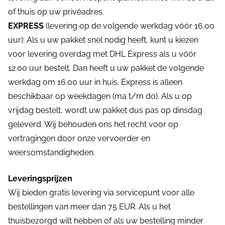
of thuis op uw privéadres.
EXPRESS
(levering op de volgende werkdag vóór 16.00
uur): Als u uw pakket snel nodig heeft, kunt u kiezen
voor levering overdag met DHL Express als u vóór
12.00 uur bestelt. Dan heeft u uw pakket de volgende
werkdag om 16.00 uur in huis. Express is alleen
beschikbaar op weekdagen (ma t/m do). Als u op
vrijdag bestelt, wordt uw pakket dus pas op dinsdag
geleverd. Wij behouden ons het recht voor op
vertragingen door onze vervoerder en
weersomstandigheden.
Leveringsprijzen
Wij bieden gratis levering via servicepunt voor alle
bestellingen van meer dan 75 EUR. Als u het
thuisbezorgd wilt hebben of als uw bestelling minder