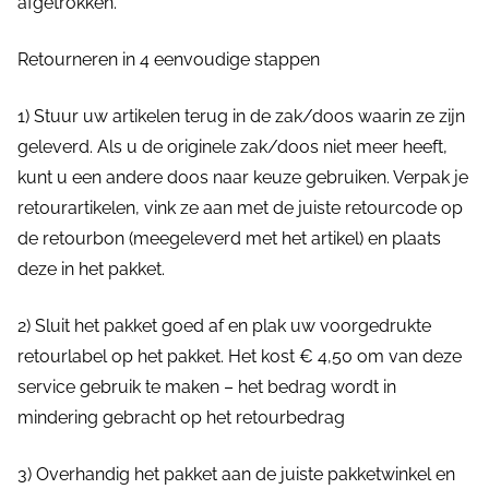
afgetrokken.
Retourneren in 4 eenvoudige stappen
1) Stuur uw artikelen terug in de zak/doos waarin ze zijn
geleverd. Als u de originele zak/doos niet meer heeft,
kunt u een andere doos naar keuze gebruiken. Verpak je
retourartikelen, vink ze aan met de juiste retourcode op
de retourbon (meegeleverd met het artikel) en plaats
deze in het pakket.
2) Sluit het pakket goed af en plak uw voorgedrukte
retourlabel op het pakket. Het kost € 4,50 om van deze
service gebruik te maken – het bedrag wordt in
mindering gebracht op het retourbedrag
3) Overhandig het pakket aan de juiste pakketwinkel en