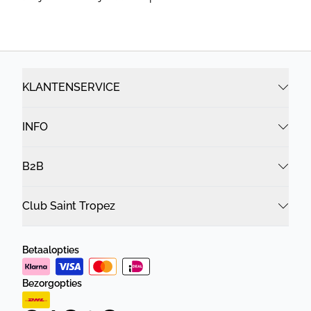
KLANTENSERVICE
INFO
B2B
Club Saint Tropez
Betaalopties
Bezorgopties