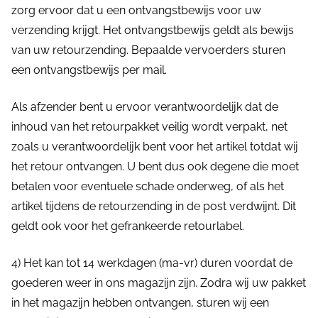
zorg ervoor dat u een ontvangstbewijs voor uw
verzending krijgt. Het ontvangstbewijs geldt als bewijs
van uw retourzending. Bepaalde vervoerders sturen
een ontvangstbewijs per mail.
Als afzender bent u ervoor verantwoordelijk dat de
inhoud van het retourpakket veilig wordt verpakt, net
zoals u verantwoordelijk bent voor het artikel totdat wij
het retour ontvangen. U bent dus ook degene die moet
betalen voor eventuele schade onderweg, of als het
artikel tijdens de retourzending in de post verdwijnt. Dit
geldt ook voor het gefrankeerde retourlabel.
4) Het kan tot 14 werkdagen (ma-vr) duren voordat de
goederen weer in ons magazijn zijn. Zodra wij uw pakket
in het magazijn hebben ontvangen, sturen wij een