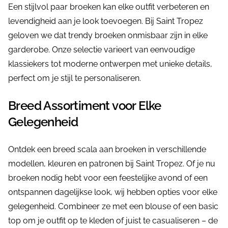
Een stijlvol paar broeken kan elke outfit verbeteren en
levendigheid aan je look toevoegen. Bij Saint Tropez
geloven we dat trendy broeken onmisbaar zijn in elke
garderobe. Onze selectie varieert van eenvoudige
klassiekers tot moderne ontwerpen met unieke details,
perfect om je stijl te personaliseren.
Breed Assortiment voor Elke
Gelegenheid
Ontdek een breed scala aan broeken in verschillende
modellen, kleuren en patronen bij Saint Tropez. Of je nu
broeken nodig hebt voor een feestelijke avond of een
ontspannen dagelijkse look, wij hebben opties voor elke
gelegenheid. Combineer ze met een blouse of een basic
top om je outfit op te kleden of juist te casualiseren – de