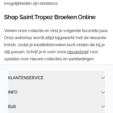
mogelijkheden zijn eindeloos.
Shop Saint Tropez Broeken Online
Verken onze collectie en vind je volgende favoriete paar.
Onze webshop wordt altijd bijgewerkt met de nieuwste
trends, zodat je kwaliteitsbroeken kunt vinden die bij je
stijl passen. Schrijf je in voor onze
nieuwsbrief
voor
updates over nieuwe collecties en aanbiedingen.
KLANTENSERVICE
INFO
B2B