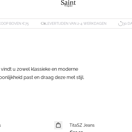
KOOP BOVEN €75
LEVERTIJDEN VAN 2-4 WERKDAGEN
30 D
r vindt u zowel klassieke en moderne
oonlijkheid past en draag deze met stijl.
s
TitaSZ Jeans
NIEUWE