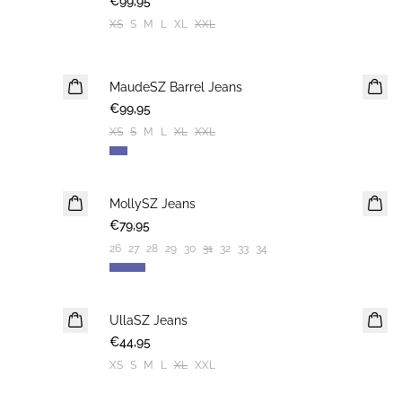
€99,95
XS
S
M
L
XL
XXL
MaudeSZ Barrel Jeans
NIEUWE
€99,95
XS
S
M
L
XL
XXL
MollySZ Jeans
€79,95
26
27
28
29
30
31
32
33
34
UllaSZ Jeans
€44,95
XS
S
M
L
XL
XXL
-50%