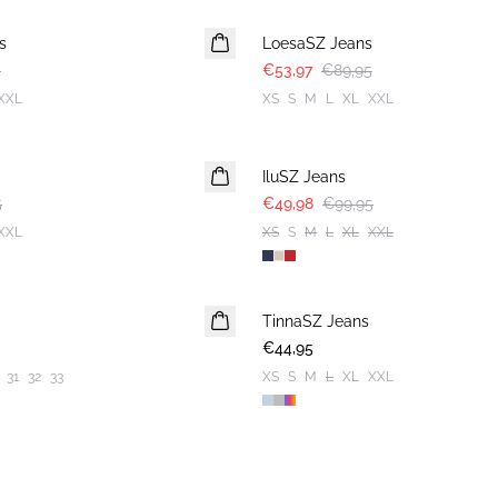
s
LoesaSZ Jeans
5
€53,97
€89,95
XXL
XS
S
M
L
XL
XXL
-50%
IluSZ Jeans
5
€49,98
€99,95
XXL
XS
S
M
L
XL
XXL
TinnaSZ Jeans
€44,95
31
32
33
XS
S
M
L
XL
XXL