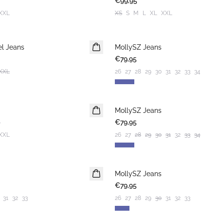
€99,95
XXL
XS
S
M
L
XL
XXL
l Jeans
MollySZ Jeans
€79,95
XXL
26
27
28
29
30
31
32
33
34
MollySZ Jeans
5
€79,95
XXL
26
27
28
29
30
31
32
33
34
MollySZ Jeans
€79,95
31
32
33
26
27
28
29
30
31
32
33
-40%