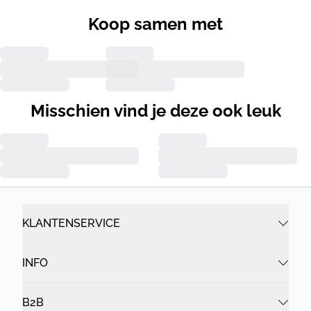
Koop samen met
Misschien vind je deze ook leuk
KLANTENSERVICE
INFO
B2B