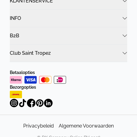
KLANTENSERVICE
INFO
B2B
Club Saint Tropez
Betaalopties
Bezorgopties
Privacybeleid
Algemene Voorwaarden