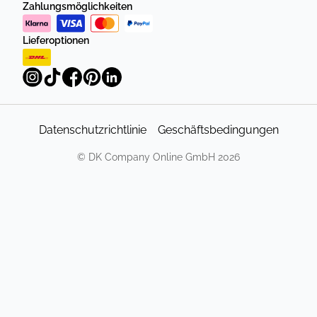
Zahlungsmöglichkeiten
Lieferoptionen
Datenschutzrichtlinie
Geschäftsbedingungen
©
DK Company Online GmbH
2026