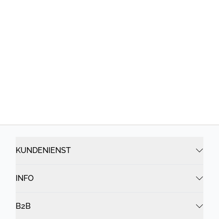
KUNDENIENST
INFO
B2B