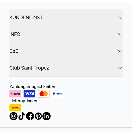
KUNDENIENST
INFO
B2B
Club Saint Tropez
Zahlungsmöglichkeiten
Lieferoptionen