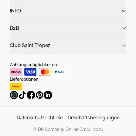
INFO
B2B
Club Saint Tropez
Zahlungsmöglichkeiten
Lieferoptionen
Datenschutzrichtlinie
Geschäftsbedingungen
©
DK Company Online GmbH
2026