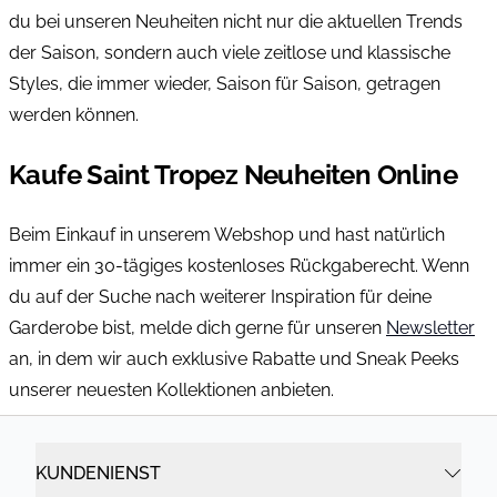
du bei unseren Neuheiten nicht nur die aktuellen Trends
der Saison, sondern auch viele zeitlose und klassische
Styles, die immer wieder, Saison für Saison, getragen
werden können.
Kaufe Saint Tropez Neuheiten Online
Beim Einkauf in unserem Webshop und hast natürlich
immer ein 30-tägiges kostenloses Rückgaberecht. Wenn
du auf der Suche nach weiterer Inspiration für deine
Garderobe bist, melde dich gerne für unseren
Newsletter
an, in dem wir auch exklusive Rabatte und Sneak Peeks
unserer neuesten Kollektionen anbieten.
KUNDENIENST