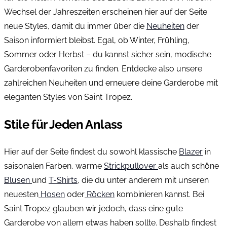
Wechsel der Jahreszeiten erscheinen hier auf der Seite
neue Styles, damit du immer über die
Neuheiten
der
Saison informiert bleibst. Egal, ob Winter, Frühling,
Sommer oder Herbst – du kannst sicher sein, modische
Garderobenfavoriten zu finden. Entdecke also unsere
zahlreichen Neuheiten und erneuere deine Garderobe mit
eleganten Styles von Saint Tropez.
Stile für Jeden Anlass
Hier auf der Seite findest du sowohl klassische
Blazer
in
saisonalen Farben, warme
Strickpullover
als auch schöne
Blusen
und
T-Shirts
, die du unter anderem mit unseren
neuesten
Hosen
oder
Röcken
kombinieren kannst. Bei
Saint Tropez glauben wir jedoch, dass eine gute
Garderobe von allem etwas haben sollte. Deshalb findest