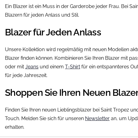
Ein Blazer ist ein Muss in der Garderobe jeder Frau. Bei Sa
Blazern für jeden Anlass und Stil.
Blazer für Jeden Anlass
Unsere Kollektion wird regelmäßig mit neuen Modellen aktu
Blazer finden können. Kombinieren Sie Ihren Blazer mit p
oder mit
Jeans
und einem
T-Shirt
für ein entspannteres Outf
für jede Jahreszeit.
Shoppen Sie Ihren Neuen Blaze
Finden Sie Ihren neuen Lieblingsblazer bei Saint Tropez und
Touch. Melden Sie sich für unseren
Newsletter
an, um Upda
erhalten.