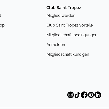
Club Saint Tropez
t
Mitglied werden
hop
Club Saint Tropez vorteile
Mitgliedschaftsbedingungen
Anmelden
Mitgliedschaft kündigen