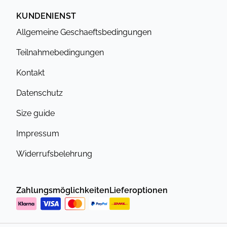
KUNDENIENST
Allgemeine Geschaeftsbedingungen
Teilnahmebedingungen
Kontakt
Datenschutz
Size guide
Impressum
Widerrufsbelehrung
Zahlungsmöglichkeiten
Lieferoptionen