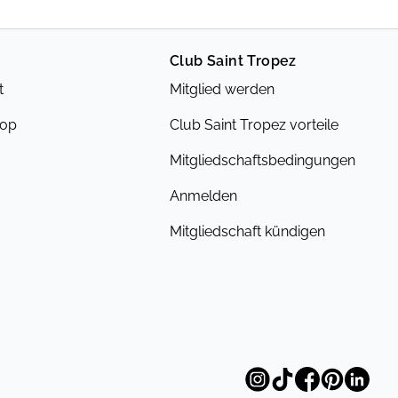
Club Saint Tropez
t
Mitglied werden
hop
Club Saint Tropez vorteile
Mitgliedschaftsbedingungen
Anmelden
Mitgliedschaft kündigen