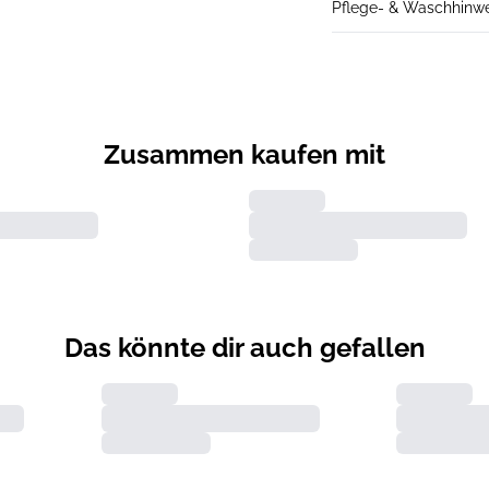
Pflege- & Waschhinw
Zusammen kaufen mit
Das könnte dir auch gefallen