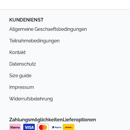
KUNDENIENST
Allgemeine Geschaeftsbedingungen
Teilnahmebedingungen
Kontakt
Datenschutz
Size guide
Impressum
Widerrufsbelehrung
Zahlungsmöglichkeiten
Lieferoptionen