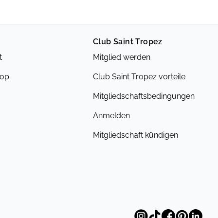
Club Saint Tropez
t
Mitglied werden
hop
Club Saint Tropez vorteile
Mitgliedschaftsbedingungen
Anmelden
Mitgliedschaft kündigen