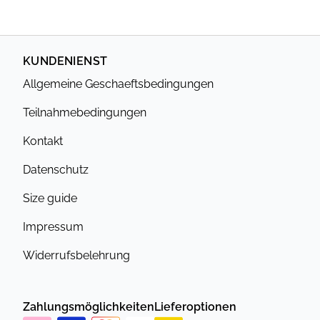
KUNDENIENST
Allgemeine Geschaeftsbedingungen
Teilnahmebedingungen
Kontakt
Datenschutz
Size guide
Impressum
Widerrufsbelehrung
Zahlungsmöglichkeiten
Lieferoptionen