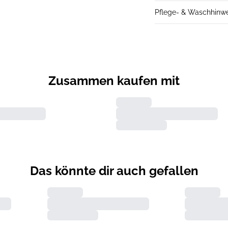
Pflege- & Waschhinw
Zusammen kaufen mit
Das könnte dir auch gefallen