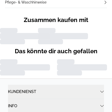
Pflege- & Waschhinweise
Zusammen kaufen mit
Das könnte dir auch gefallen
KUNDENIENST
INFO