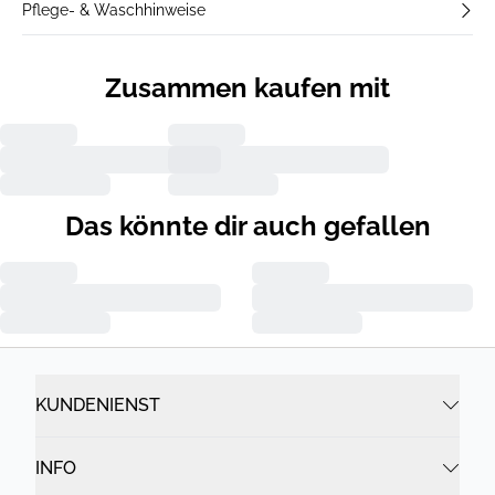
Pflege- & Waschhinweise
Zusammen kaufen mit
Das könnte dir auch gefallen
KUNDENIENST
INFO