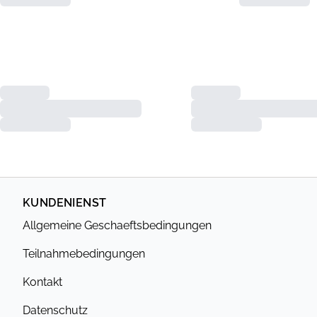
KUNDENIENST
Allgemeine Geschaeftsbedingungen
Teilnahmebedingungen
Kontakt
Datenschutz