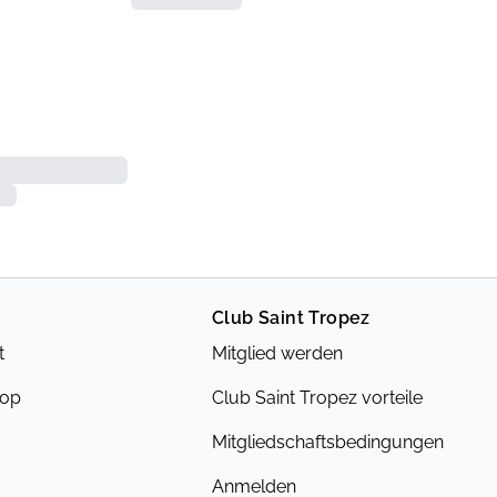
Club Saint Tropez
t
Mitglied werden
hop
Club Saint Tropez vorteile
Mitgliedschaftsbedingungen
Anmelden