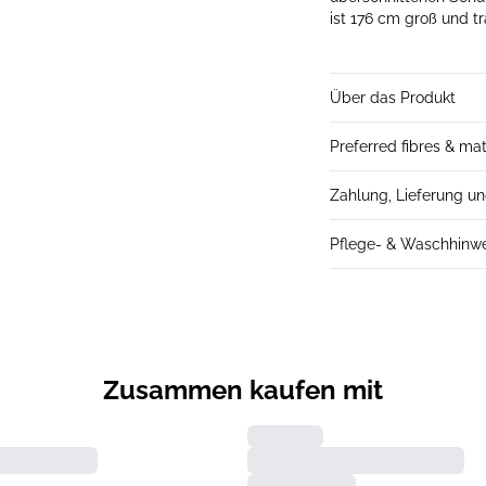
ist 176 cm groß und t
Über das Produkt
Preferred fibres & mat
Zahlung, Lieferung u
Pflege- & Waschhinw
Zusammen kaufen mit