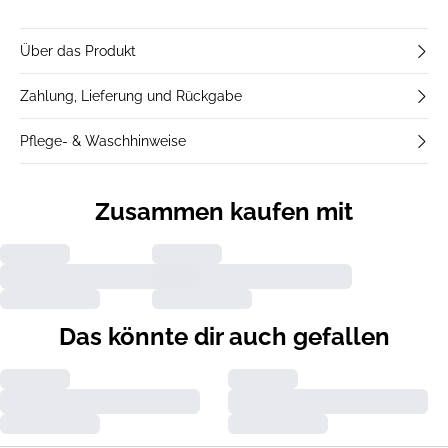
Über das Produkt
Zahlung, Lieferung und Rückgabe
Pflege- & Waschhinweise
Zusammen kaufen mit
Das könnte dir auch gefallen