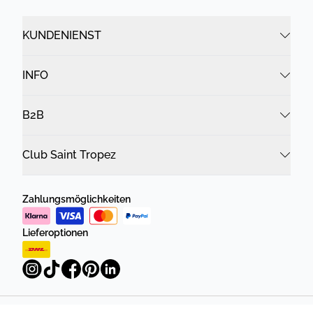
KUNDENIENST
INFO
B2B
Club Saint Tropez
Zahlungsmöglichkeiten
Lieferoptionen