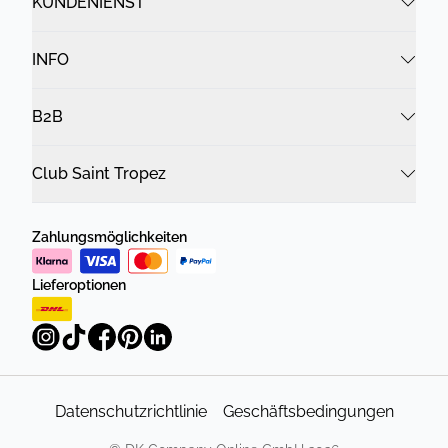
KUNDENIENST
INFO
B2B
Club Saint Tropez
Zahlungsmöglichkeiten
Lieferoptionen
Datenschutzrichtlinie
Geschäftsbedingungen