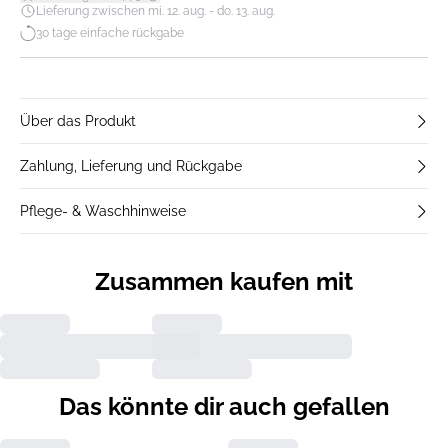
Lieferung zwischen mi. 12. aug. - do. 13. aug.
30 tage einfache rückgabe
Über das Produkt
Zahlung, Lieferung und Rückgabe
Pflege- & Waschhinweise
Zusammen kaufen mit
Das könnte dir auch gefallen