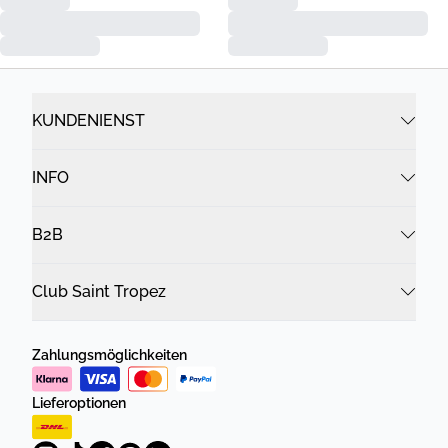
KUNDENIENST
INFO
B2B
Club Saint Tropez
Zahlungsmöglichkeiten
Lieferoptionen