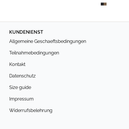
KUNDENIENST
Allgemeine Geschaeftsbedingungen
Teilnahmebedingungen
Kontakt
Datenschutz
Size guide
Impressum
Widerrufsbelehrung