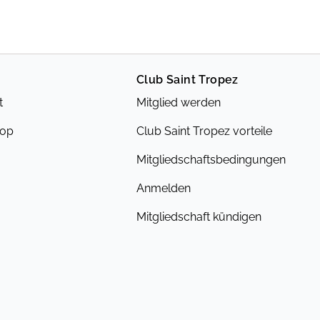
Club Saint Tropez
t
Mitglied werden
hop
Club Saint Tropez vorteile
Mitgliedschaftsbedingungen
Anmelden
Mitgliedschaft kündigen