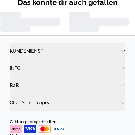
Das könnte dir auch gefallen
KUNDENIENST
INFO
B2B
Club Saint Tropez
Zahlungsmöglichkeiten