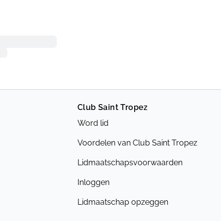
Club Saint Tropez
Word lid
Voordelen van Club Saint Tropez
Lidmaatschapsvoorwaarden
Inloggen
Lidmaatschap opzeggen