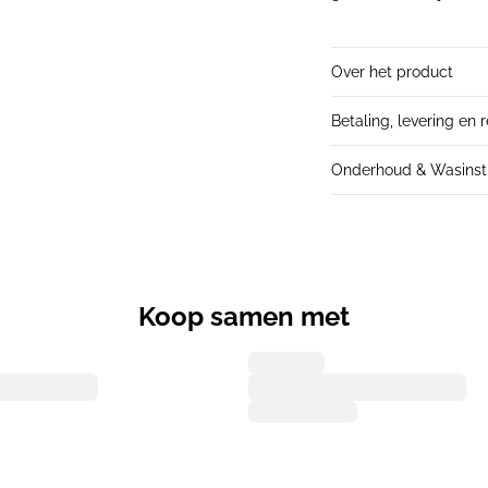
Over het product
Betaling, levering en 
Onderhoud & Wasinstr
Koop samen met