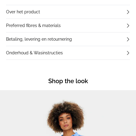
Over het product
Preferred fibres & materials
Betaling, levering en retournering
Onderhoud & Wasinstructies
Shop the look