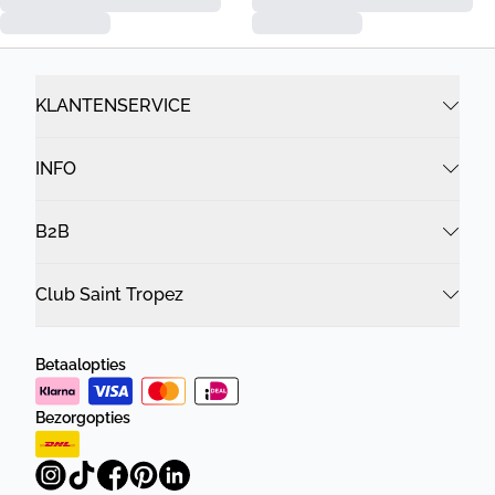
KLANTENSERVICE
INFO
B2B
Club Saint Tropez
Betaalopties
Bezorgopties