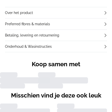
Over het product
Preferred fibres & materials
Betaling, levering en retournering
Onderhoud & Wasinstructies
Koop samen met
Misschien vind je deze ook leuk